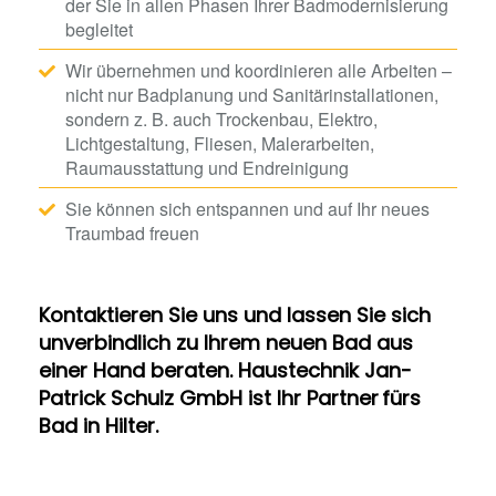
der Sie in allen Phasen Ihrer Badmodernisierung
begleitet
Wir übernehmen und koordinieren alle Arbeiten –
nicht nur Badplanung und Sanitärinstallationen,
sondern z. B. auch Trockenbau, Elektro,
Lichtgestaltung, Fliesen, Malerarbeiten,
Raumausstattung und Endreinigung
Sie können sich entspannen und auf Ihr neues
Traumbad freuen
Kontaktieren Sie uns und lassen Sie sich
unverbindlich zu Ihrem neuen Bad aus
einer Hand beraten. Haustechnik Jan-
Patrick Schulz GmbH ist Ihr Partner fürs
Bad in Hilter.