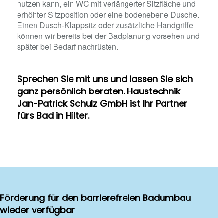
nutzen kann, ein WC mit verlängerter Sitzfläche und
erhöhter Sitzposition oder eine bodenebene Dusche.
Einen Dusch-Klappsitz oder zusätzliche Handgriffe
können wir bereits bei der Badplanung vorsehen und
später bei Bedarf nachrüsten.
Sprechen Sie mit uns und lassen Sie sich
ganz persönlich beraten. Haustechnik
Jan-Patrick Schulz GmbH ist Ihr Partner
fürs Bad in Hilter.
Förderung für den barrierefreien Badumbau
wieder verfügbar