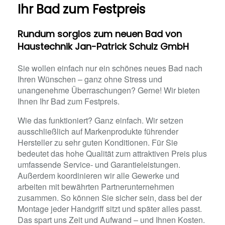
Ihr Bad zum Festpreis
Rundum sorglos zum neuen Bad von
Haustechnik Jan-Patrick Schulz GmbH
Sie wollen einfach nur ein schönes neues Bad nach
Ihren Wünschen – ganz ohne Stress und
unangenehme Überraschungen? Gerne! Wir bieten
Ihnen Ihr Bad zum Festpreis.
Wie das funktioniert? Ganz einfach. Wir setzen
ausschließlich auf Markenprodukte führender
Hersteller zu sehr guten Konditionen. Für Sie
bedeutet das hohe Qualität zum attraktiven Preis plus
umfassende Service- und Garantieleistungen.
Außerdem koordinieren wir alle Gewerke und
arbeiten mit bewährten Partnerunternehmen
zusammen. So können Sie sicher sein, dass bei der
Montage jeder Handgriff sitzt und später alles passt.
Das spart uns Zeit und Aufwand – und Ihnen Kosten.