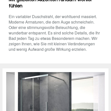
fühlen
Ein variabler Duschstrahl, der wohltuend massiert.
Moderne Armaturen, die dem Auge schmeicheln.
Oder eine stimmungsvolle Beleuchtung, die
wunderbar entspannt. Es sind solche Details, die Ihr
Bad jeden Tag zu etwas Besonderem machen. Wir
zeigen Ihnen, wie Sie mit kleinen Veränderungen
und wenig Aufwand große Wirkung erzielen.