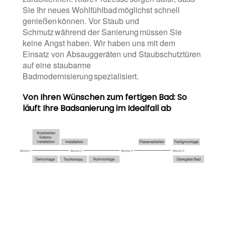
Sie Ihr neues Wohlfühlbad möglichst schnell
genießen können. Vor Staub und
Schmutz während der Sanierung müssen Sie
keine Angst haben. Wir haben uns mit dem
Einsatz von Absauggeräten und Staubschutztüren
auf eine staubarme
Badmodernisierung spezialisiert.
Von Ihren Wünschen zum fertigen Bad: So
läuft Ihre Badsanierung im Idealfall ab