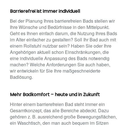
Barrierefrei ist immer individuell
Bei der Planung Ihres barrierefreien Bads stellen wir
Ihre Wünsche und Bedürfnisse in den Mittelpunkt.
Geht es Ihnen einfach darum, die Nutzung Ihres Bads
im Alter einfacher zu gestalten? Soll Ihr Bad auch mit
einem Rollstuhl nutzbar sein? Haben Sie oder Ihre
Angehörigen aktuell schon Einschränkungen, die
eine individuelle Anpassung des Bads notwendig
machen? Welche Anforderungen Sie auch haben,
wir entwickeln für Sie Ihre maßgeschneiderte
Badlösung.
Mehr Badkomfort – heute und in Zukunft
Hinter einem barrierefreien Bad steht immer ein
Gesamtkonzept, das alle Bereiche abdeckt. Dazu
gehören z. B. ausreichend große Bewegungsflächen,
ein Waschtisch, den man auch bequem im Sitzen