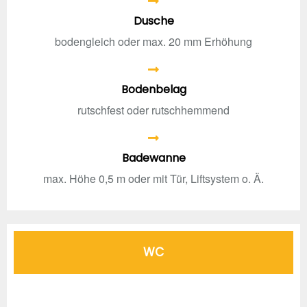
Dusche
bodengleich oder max. 20 mm Erhöhung
Bodenbelag
rutschfest oder rutschhemmend
Badewanne
max. Höhe 0,5 m oder mit Tür, Liftsystem o. Ä.
WC