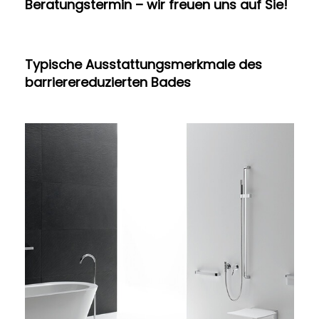
Beratungstermin – wir freuen uns auf Sie!
Typische Ausstattungsmerkmale des
barrierereduzierten Bades