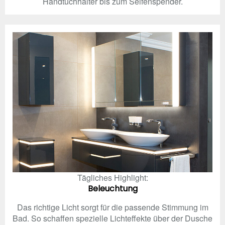
Handtuchhalter bis zum Seifenspender.
Tägliches Highlight:
Beleuchtung
Das richtige Licht sorgt für die passende Stimmung im
Bad. So schaffen spezielle Lichteffekte über der Dusche