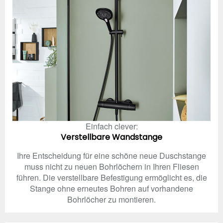
Einfach clever:
Verstellbare Wandstange
Ihre Entscheidung für eine schöne neue Duschstange
muss nicht zu neuen Bohrlöchern in Ihren Fliesen
führen. Die verstellbare Befestigung ermöglicht es, die
Stange ohne erneutes Bohren auf vorhandene
Bohrlöcher zu montieren.