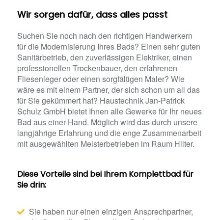
Wir sorgen dafür, dass alles passt
Suchen Sie noch nach den richtigen Handwerkern
für die Modernisierung Ihres Bads? Einen sehr guten
Sanitärbetrieb, den zuverlässigen Elektriker, einen
professionellen Trockenbauer, den erfahrenen
Fliesenleger oder einen sorgfältigen Maler? Wie
wäre es mit einem Partner, der sich schon um all das
für Sie gekümmert hat? Haustechnik Jan-Patrick
Schulz GmbH bietet Ihnen alle Gewerke für Ihr neues
Bad aus einer Hand. Möglich wird das durch unsere
langjährige Erfahrung und die enge Zusammenarbeit
mit ausgewählten Meisterbetrieben im Raum Hilter.
Diese Vorteile sind bei Ihrem Komplettbad für
Sie drin:
Sie haben nur einen einzigen Ansprechpartner,