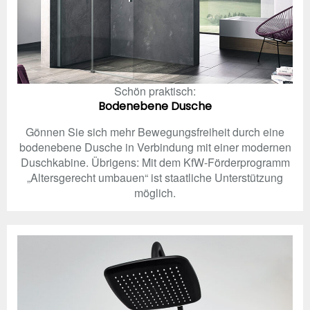
Schön praktisch:
Bodenebene Dusche
Gönnen Sie sich mehr Bewegungsfreiheit durch eine
bodenebene Dusche in Verbindung mit einer modernen
Duschkabine. Übrigens: Mit dem KfW-Förderprogramm
„Altersgerecht umbauen“ ist staatliche Unterstützung
möglich.