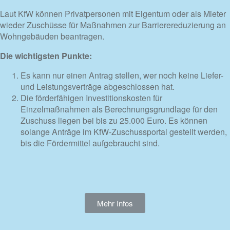
Laut KfW können Privatpersonen mit Eigentum oder als Mieter
wieder Zuschüsse für Maßnahmen zur Barrierereduzierung an
Wohngebäuden beantragen.
Die wichtigsten Punkte:
Es kann nur einen Antrag stellen, wer noch keine Liefer-
und Leistungsverträge abgeschlossen hat.
Die förderfähigen Investitionskosten für
Einzelmaßnahmen als Berechnungsgrundlage für den
Zuschuss liegen bei bis zu 25.000 Euro. Es können
solange Anträge im KfW-Zuschussportal gestellt werden,
bis die Fördermittel aufgebraucht sind.
Mehr Infos