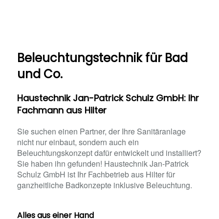
Beleuchtungstechnik für Bad
und Co.
Haustechnik Jan-Patrick Schulz GmbH: Ihr
Fachmann aus Hilter
Sie suchen einen Partner, der Ihre Sanitäranlage
nicht nur einbaut, sondern auch ein
Beleuchtungskonzept dafür entwickelt und installiert?
Sie haben ihn gefunden! Haustechnik Jan-Patrick
Schulz GmbH ist Ihr Fachbetrieb aus Hilter für
ganzheitliche Badkonzepte inklusive Beleuchtung.
Alles aus einer Hand