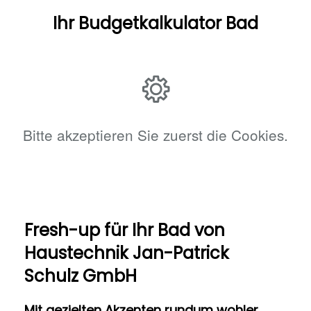
Ihr Budgetkalkulator Bad
Bitte akzeptieren Sie zuerst die Cookies.
Fresh-up für Ihr Bad von
Haustechnik Jan-Patrick
Schulz GmbH
Mit gezielten Akzenten rundum wohler