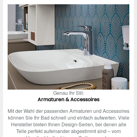
Genau Ihr Stil:
Armaturen & Accessoires
Mit der Wahl der passenden Armaturen und Accessoires
können Sie Ihr Bad schnell und einfach aufwerten. Viele
Hersteller bieten Ihnen Design-Serien, bei denen alle
Teile perfekt aufeinander abgestimmt sind – vom