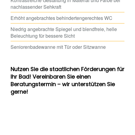
Kontrastreiche Gestaltung in Material und Farbe bei
nachlassender Sehkraft
Erhöht angebrachtes behindertengerechtes WC
Niedrig angebrachte Spiegel und blendfreie, helle
Beleuchtung für bessere Sicht
Seniorenbadewanne mit Tür oder Sitzwanne
Nutzen Sie die staatlichen Förderungen für
Ihr Bad! Vereinbaren Sie einen
Beratungstermin – wir unterstützen Sie
gerne!