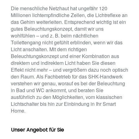
Die menschliche Netzhaut hat ungefähr 120
Millionen lichtempfindliche Zellen, die Lichtreflexe an
das Gehirn weiterleiten. Entsprechend wichtig ist ein
gutes Beleuchtungskonzept, damit wir uns
wohlfühlen – und z. B. beim nächtlichen
Toilettengang nicht gefühlt erblinden, wenn wir das
Licht anschalten. Mit dem richtigen
Beleuchtungskonzept und einer Kombination aus
direktem und indirektem Licht haben Sie diesen
Effekt nicht mehr – und vergrößern dazu noch optisch
den Raum. Als Fachbetrieb für das SHK-Handwerk
verstehen wir genau, worauf es bei der Beleuchtung
in Bad und WC ankommt, und beraten Sie
ausführlich zu den Möglichkeiten, vom klassischen
Lichtschalter bis hin zur Einbindung in Ihr Smart
Home.
Unser Angebot für Sie