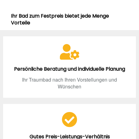
Ihr Bad zum Festpreis bietet jede Menge
Vorteile
Persönliche Beratung und individuelle Planung
Ihr Traumbad nach Ihren Vorstellungen und
Wünschen
Gutes Preis-Leistungs-Verhältnis