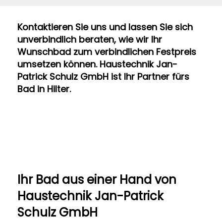
Kontaktieren Sie uns und lassen Sie sich
unverbindlich beraten, wie wir Ihr
Wunschbad zum verbindlichen Festpreis
umsetzen können. Haustechnik Jan-
Patrick Schulz GmbH ist Ihr Partner fürs
Bad in Hilter.
Ihr Bad aus einer Hand​ von
Haustechnik Jan-Patrick
Schulz GmbH