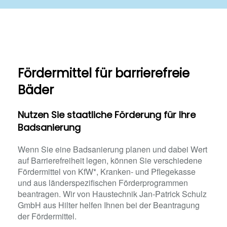
Fördermittel für barrierefreie
Bäder
Nutzen Sie staatliche Förderung für Ihre
Badsanierung
Wenn Sie eine Badsanierung planen und dabei Wert
auf Barrierefreiheit legen, können Sie verschiedene
Fördermittel von KfW*, Kranken- und Pflegekasse
und aus länderspezifischen Förderprogrammen
beantragen. Wir von Haustechnik Jan-Patrick Schulz
GmbH aus Hilter helfen Ihnen bei der Beantragung
der Fördermittel.