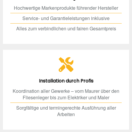
Hochwertige Markenprodukte führender Hersteller
Service- und Garantieleistungen inklusive
Alles zum verbindlichen und fairen Gesamtpreis
Installation durch Profis
Koordination aller Gewerke – vom Maurer über den
Fliesenleger bis zum Elektriker und Maler
Sorgfältige und termingerechte Ausführung aller
Arbeiten