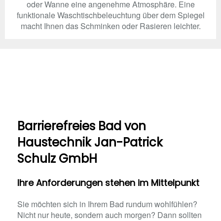
oder Wanne eine angenehme Atmosphäre. Eine
funktionale Waschtischbeleuchtung über dem Spiegel
macht Ihnen das Schminken oder Rasieren leichter.
Barrierefreies Bad von
Haustechnik Jan-Patrick
Schulz GmbH
Ihre Anforderungen stehen im Mittelpunkt
Sie möchten sich in Ihrem Bad rundum wohlfühlen?
Nicht nur heute, sondern auch morgen? Dann sollten