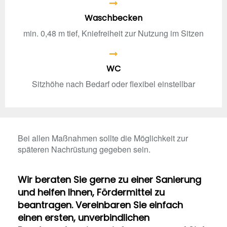
Waschbecken
min. 0,48 m tief, Kniefreiheit zur Nutzung im Sitzen
WC
Sitzhöhe nach Bedarf oder flexibel einstellbar
Bei allen Maßnahmen sollte die Möglichkeit zur
späteren Nachrüstung gegeben sein.
Wir beraten Sie gerne zu einer Sanierung
und helfen Ihnen, Fördermittel zu
beantragen. Vereinbaren Sie einfach
einen ersten, unverbindlichen