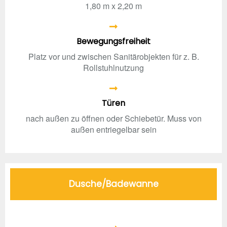
1,80 m x 2,20 m
Bewegungsfreiheit
Platz vor und zwischen Sanitärobjekten für z. B.
Rollstuhlnutzung
Türen
nach außen zu öffnen oder Schiebetür. Muss von
außen entriegelbar sein
Dusche/Badewanne