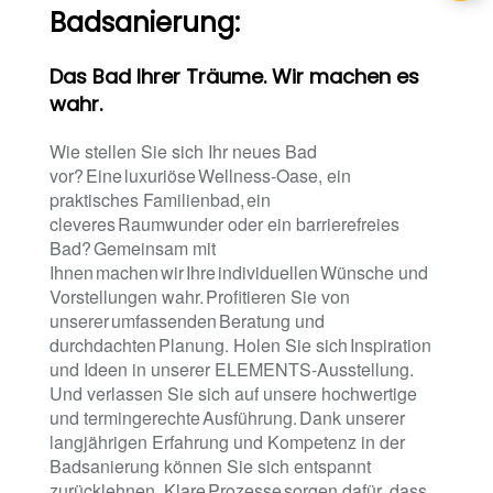
Badsanierung:
Das Bad Ihrer Träume. Wir machen es
wahr.
Wie stellen Sie sich Ihr neues Bad
vor? Eine luxuriöse Wellness-Oase, ein
praktisches Familienbad, ein
cleveres Raumwunder oder ein barrierefreies
Bad? Gemeinsam mit
Ihnen machen wir Ihre individuellen Wünsche und
Vorstellungen wahr. Profitieren Sie von
unserer umfassenden Beratung und
durchdachten Planung. Holen Sie sich Inspiration
und Ideen in unserer ELEMENTS-Ausstellung.
Und verlassen Sie sich auf unsere hochwertige
und termingerechte Ausführung. Dank unserer
langjährigen Erfahrung und Kompetenz in der
Badsanierung können Sie sich entspannt
zurücklehnen. Klare Prozesse sorgen dafür, dass