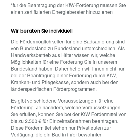
*für die Beantragung der KfW-Förderung müssen Sie
einen zertifizierten Energieberater hinzuziehen
Wir beraten Sie individuell
Die Fördermöglichkeiten für eine Badsanierung sind
von Bundesland zu Bundesland unterschiedlich. Als
Handwerksbetrieb aus Hilter wissen wir, welche
Möglichkeiten für eine Förderung Sie in unserem
Bundesland haben. Daher helfen wir Ihnen nicht nur
bei der Beantragung einer Förderung durch KfW,
Kranken- und Pflegekasse, sondern auch bei den
länderspezifischen Förderprogrammen.
Es gibt verschiedene Voraussetzungen für eine
Förderung. Je nachdem, welche Voraussetzungen
Sie erfüllen, können Sie bei der KfW Fördermittel von
bis zu 2.500 € für Einzelmaßnahmen beantragen.
Diese Fördermittel stehen nur Privatleuten zur
Verfügung, die ein Bad in ihrer bewohnten