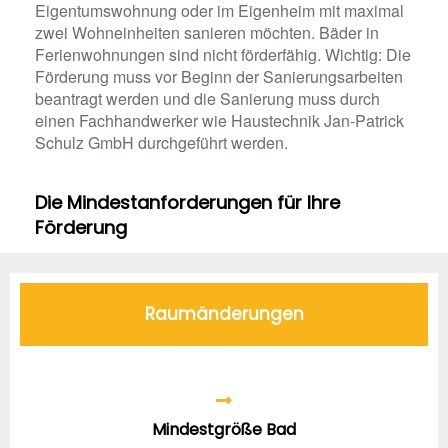
Eigentumswohnung oder im Eigenheim mit maximal
zwei Wohneinheiten sanieren möchten. Bäder in
Ferienwohnungen sind nicht förderfähig. Wichtig: Die
Förderung muss vor Beginn der Sanierungsarbeiten
beantragt werden und die Sanierung muss durch
einen Fachhandwerker wie Haustechnik Jan-Patrick
Schulz GmbH durchgeführt werden.
Die Mindestanforderungen für Ihre
Förderung
Raumänderungen
Mindestgröße Bad