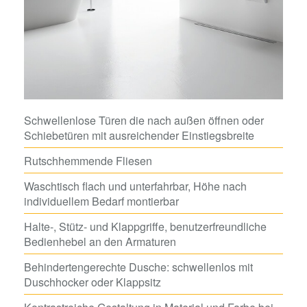
Schwellenlose Türen die nach außen öffnen oder
Schiebetüren mit ausreichender Einstiegsbreite
Rutschhemmende Fliesen
Waschtisch flach und unterfahrbar, Höhe nach
individuellem Bedarf montierbar
Halte-, Stütz- und Klappgriffe, benutzerfreundliche
Bedienhebel an den Armaturen
Behindertengerechte Dusche: schwellenlos mit
Duschhocker oder Klappsitz