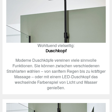
Wohltuend vielseitig:
Duschkopf
Moderne Duschköpfe vereinen viele sinnvolle
Funktionen. Sie können zwischen verschiedenen
Strahlarten wählen – von sanftem Regen bis zu kräftiger
Massage – oder mit einem LED-Duschkopf das
wechselnde Farbenspiel von Licht und Wasser
genießen.