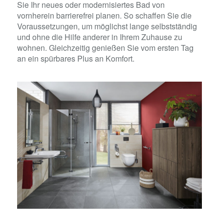
Sie Ihr neues oder modernisiertes Bad von
vornherein barrierefrei planen. So schaffen Sie die
Voraussetzungen, um möglichst lange selbstständig
und ohne die Hilfe anderer in Ihrem Zuhause zu
wohnen. Gleichzeitig genießen Sie vom ersten Tag
an ein spürbares Plus an Komfort.