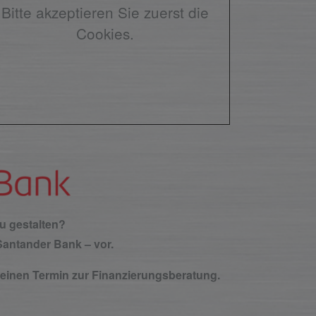
Bitte akzeptieren Sie zuerst die
Cookies.
u gestalten?
Santander Bank – vor.
r einen Termin zur Finanzierungsberatung.