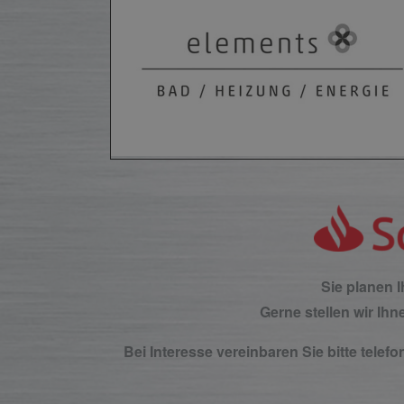
Sie planen 
Gerne stellen wir Ih
Bei Interesse vereinbaren Sie bitte tele