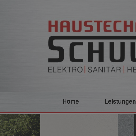
Home
Leistungen