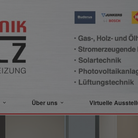
Über uns
Virtuelle Ausstel